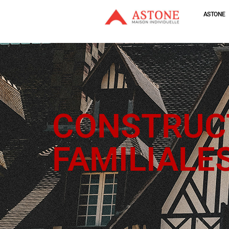
ASTONE
CONSTRUC
FAMILIALE