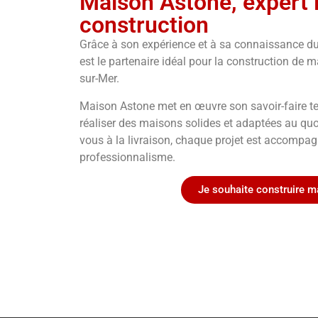
Maison Astone, expert l
construction
Grâce à son expérience et à sa connaissance d
est le partenaire idéal pour la construction de m
sur-Mer.
Maison Astone met en œuvre son savoir-faire te
réaliser des maisons solides et adaptées au quo
vous à la livraison, chaque projet est accompag
professionnalisme.
Je souhaite construire m