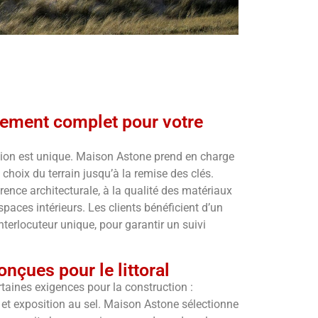
ment complet pour votre
tion est unique. Maison Astone prend en charge
 choix du terrain jusqu’à la remise des clés.
érence architecturale, à la qualité des matériaux
spaces intérieurs. Les clients bénéficient d’un
nterlocuteur unique, pour garantir un suivi
nçues pour le littoral
taines exigences pour la construction :
et exposition au sel. Maison Astone sélectionne