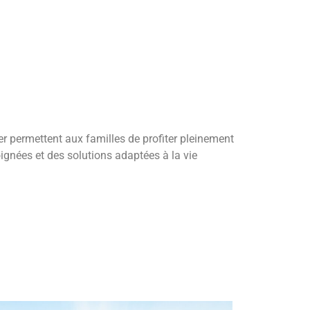
r permettent aux familles de profiter pleinement
oignées et des solutions adaptées à la vie