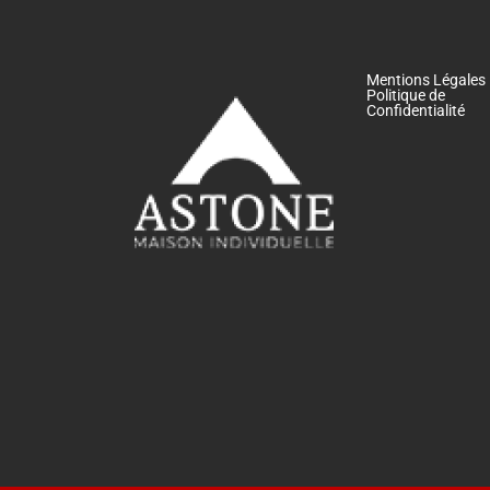
Mentions Légales
Politique de
Confidentialité