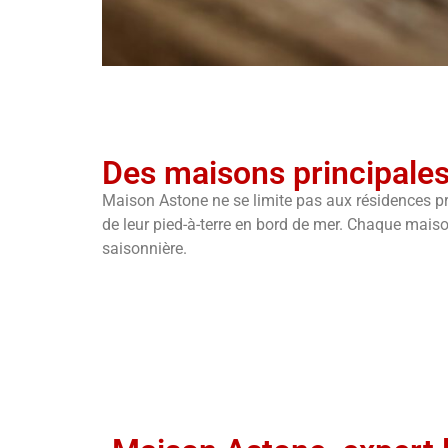
Des maisons principales
Maison Astone ne se limite pas aux résidences pr
de leur pied-à-terre en bord de mer. Chaque maison
saisonnière.