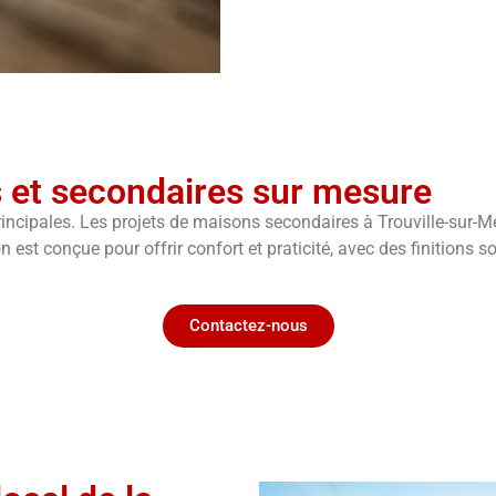
 et secondaires sur mesure
incipales. Les projets de maisons secondaires à Trouville-sur-Me
 est conçue pour offrir confort et praticité, avec des finitions s
Contactez-nous