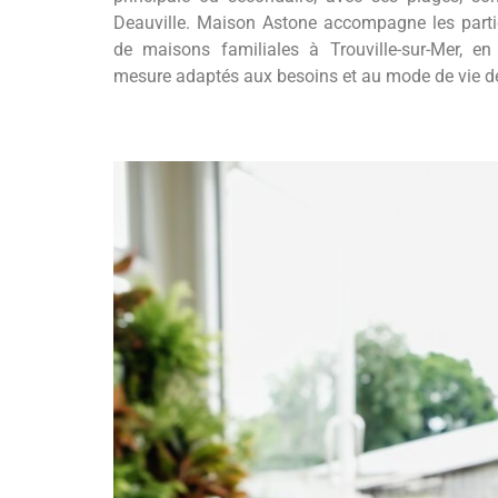
Deauville. Maison Astone accompagne les partic
de maisons familiales à Trouville-sur-Mer, en
mesure adaptés aux besoins et au mode de vie d