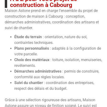
construction à Cabourg
Maison Astone prend en charge l’ensemble du projet de
construction de maison à Cabourg : conception,
démarches administratives, coordination des artisans et
suivi de chantier.
Étude du terrain
: orientation, nature du sol,
contraintes techniques.
Plans personnalisés
: adaptés à la configuration de
votre parcelle.
Choix des matériaux
: toiture, isolation, menuiseries,
revêtements.
Démarches administratives
: permis de construire,
conformité aux règles locales.
Suivi du chantier
: coordination des entreprises,
respect des délais et du budget.
Grâce à une sélection rigoureuse des artisans, Maison
Astone assure un niveau de finition soigné. Le suivi est