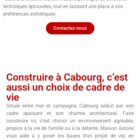
techniques éprouvées, tout en laissant une place à vos
préférences esthétiques.
Contactez-nous
Construire à Cabourg, c’est
aussi un choix de cadre de
vie
Située entre mer et campagne, Cabourg séduit par son
cadre apaisant et son charme architectural. Faire
construire ici, c’est choisir un environnement agréable,
propice à la vie de famille ou à la détente. Maison Astone
vous aide à y poser les bases d’un projet de vie, en