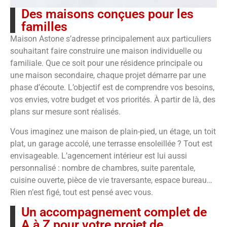
Des maisons conçues pour les
familles
Maison Astone s’adresse principalement aux particuliers
souhaitant faire construire une maison individuelle ou
familiale. Que ce soit pour une résidence principale ou
une maison secondaire, chaque projet démarre par une
phase d’écoute. L’objectif est de comprendre vos besoins,
vos envies, votre budget et vos priorités. À partir de là, des
plans sur mesure sont réalisés.
Vous imaginez une maison de plain-pied, un étage, un toit
plat, un garage accolé, une terrasse ensoleillée ? Tout est
envisageable. L’agencement intérieur est lui aussi
personnalisé : nombre de chambres, suite parentale,
cuisine ouverte, pièce de vie traversante, espace bureau…
Rien n’est figé, tout est pensé avec vous.
Un accompagnement complet de
A à Z pour votre projet de