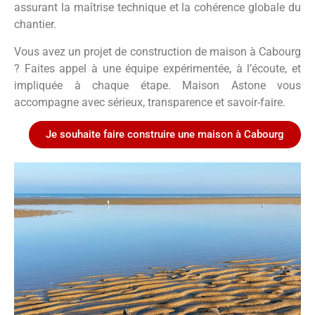
assurant la maîtrise technique et la cohérence globale du
chantier.
Vous avez un projet de construction de maison à Cabourg
? Faites appel à une équipe expérimentée, à l’écoute, et
impliquée à chaque étape. Maison Astone vous
accompagne avec sérieux, transparence et savoir-faire.
Je souhaite faire construire une maison à Cabourg