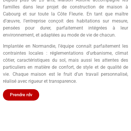
familles dans leur projet de construction de maison à
Cabourg et sur toute la Côte Fleurie. En tant que maître
d’œuvre, l’entreprise conçoit des habitations sur mesure,
pensées pour durer, parfaitement intégrées à leur
environnement, et adaptées au mode de vie de chacun.
Implantée en Normandie, l’équipe connaît parfaitement les
contraintes locales : réglementations d’urbanisme, climat
côtier, caractéristiques du sol, mais aussi les attentes des
particuliers en matière de confort, de style et de qualité de
vie. Chaque maison est le fruit d’un travail personnalisé,
réalisé avec rigueur et transparence.
Prendre rdv